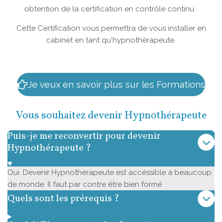
obtention de la certification en contrôle continu.
Cette Certification vous permettra de vous installer en
cabinet en tant qu'hypnothérapeute.
Je veux en savoir plus sur les Formations
Vous souhaitez devenir Hypnothérapeute
Puis-je me reconvertir pour devenir
Hypnothérapeute ?
Oui. Devenir Hypnothérapeute est accéssible à beaucoup
de monde. Il faut par contre être bien formé
Quels sont les prérequis ?