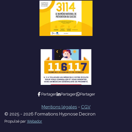
Partager
Partager
Partager
Mentions légales
-
CGV
© 2025 - 2026 Formations Hypnose Deciron
Propulsé par
Webador