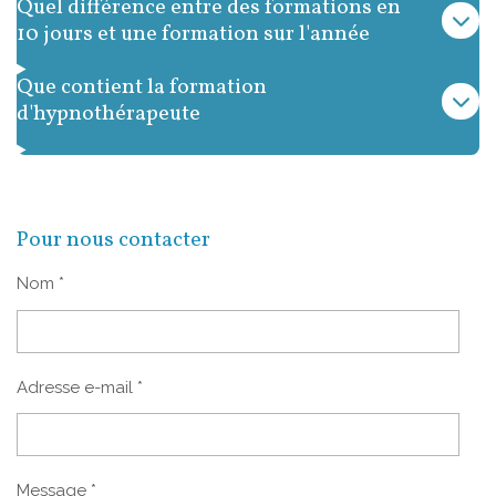
Quel différence entre des formations en
10 jours et une formation sur l'année
Que contient la formation
d'hypnothérapeute
Pour nous contacter
Nom *
Adresse e-mail *
Message *