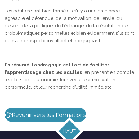
Les adultes sont bien formé.e.s s'il y a une ambiance
agréable et détendue, de la motivation, de l'envie, du
besoin, de la pratique, de l'échange, de la résolution de
problématiques personnelles et bien évidemment s'ils sont
dans un groupe bienveillant et non
jugeant.
En résumé, l’andragogie est l’art de faciliter
l’apprentissage chez les adultes
, en prenant en compte
leur besoin d’autonomie, leur vécu, leur motivation
personnelle, et leur recherche d’utilité immédiate.
Revenir vers les Formations
HAUT